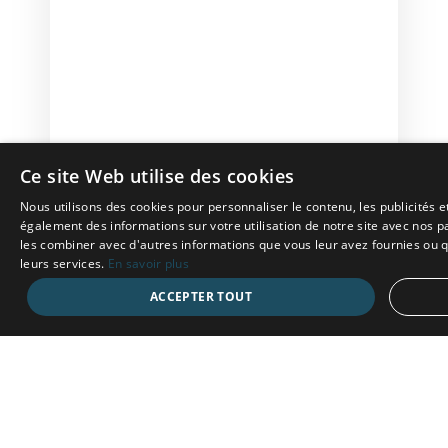
Ce site Web utilise des cookies
Nous utilisons des cookies pour personnaliser le contenu, les publicités 
également des informations sur votre utilisation de notre site avec nos p
les combiner avec d'autres informations que vous leur avez fournies ou qu'
leurs services.
En savoir plus
ACCEPTER TOUT