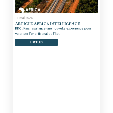
11 mai 2026
Article Africa Intelligence
RDC : Kinshasa lance une nouvelle expérience pour
valoriser l'or artisanal de l'Est
LIRE PLUS