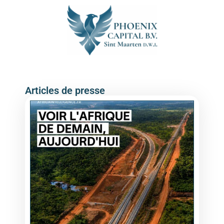
Articles de presse