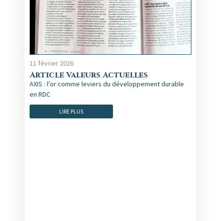
11 février 2026
Article Valeurs Actuelles
AXIS : l'or comme leviers du développement durable
en RDC
LIRE PLUS