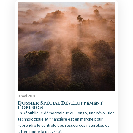
8 mai 2026
Dossier Spécial Développement
l’Opinion
En République démocratique du Congo, une révolution
technologique et financière est en marche pour
reprendre le contrôle des ressources naturelles et
lutter contre la pauvreté.